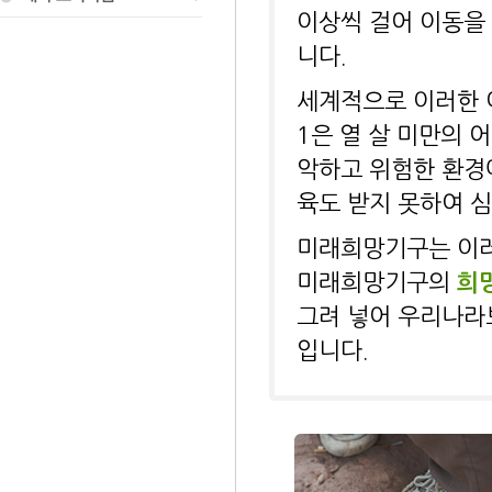
이상씩 걸어 이동을 
니다.
세계적으로 이러한 어
1은 열 살 미만의 
악하고 위험한 환경에
육도 받지 못하여 
미래희망기구는 이러
미래희망기구의
희
그려 넣어 우리나라
입니다.