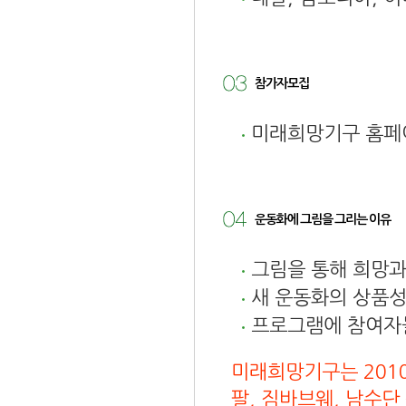
참가자모집
미래희망기구 홈페
운동화에 그림을 그리는 이유
그림을 통해 희망과
새 운동화의 상품성
프로그램에 참여자들
미래희망기구는 201
팔, 짐바브웨, 남수단