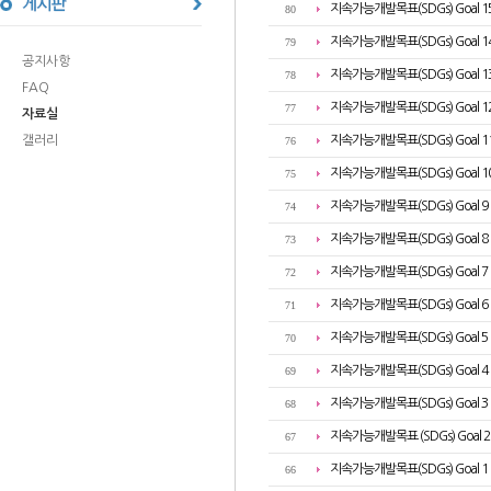
지속가능개발목표(SDGs) Goal 1
80
지속가능개발목표(SDGs) Goal 1
79
공지사항
지속가능개발목표(SDGs) Goal 1
78
FAQ
지속가능개발목표(SDGs) Goal 1
77
자료실
갤러리
지속가능개발목표(SDGs) Goal 11
76
지속가능개발목표(SDGs) Goal 1
75
지속가능개발목표(SDGs) Goal 
74
지속가능개발목표(SDGs) Goal 
73
지속가능개발목표(SDGs) Goal 
72
지속가능개발목표(SDGs) Goal 6
71
지속가능개발목표(SDGs) Goal 5
70
지속가능개발목표(SDGs) Goal 4 
69
지속가능개발목표(SDGs) Goal 3 (
68
지속가능개발목표 (SDGs) Goal 
67
지속가능개발목표(SDGs) Goal 1 
66