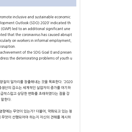
omote inclusive and sustainable economic
elopment Outlook (SDO) 2020' indicated th
(GWP) led to an additional significant une
ted that the coronavirus has caused abrupt
cularly on workers in informal employment,
isruption.
y achievement of the SDG Goal 8 and presen
dress the deteriorating problems of youth u
질의 일자리를 창출해내는 것을 목표한다. ‘2020
 총생산의 감소는 세계적인 실업자의 증가를 야기하
서 급작스럽고 상당한 변화를 초래하였다는 점을 강
 말한다.
영향에는 무엇이 있는가? 더불어, 악화되고 있는 청
해 무엇이 선행되어야 하는지 자신의 견해를 제시하