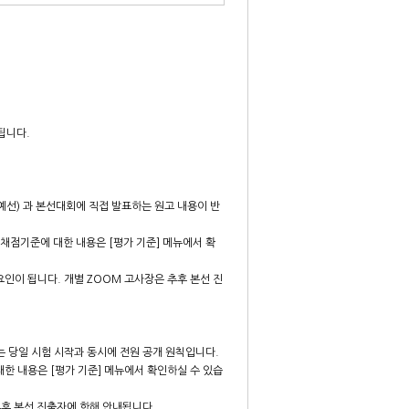
행됩니다.
예선) 과 본선대회에 직접 발표하는 원고 내용이 반
 채점기준에 대한 내용은 [평가 기준] 메뉴에서 확
요인이 됩니다. 개별 ZOOM 고사장은 추후 본선 진
는 당일 시험 시작과 동시에 전원 공개 원칙입니다.
대한 내용은 [평가 기준] 메뉴에서 확인하실 수 있습
식은 추후 본선 진출자에 한해 안내됩니다.