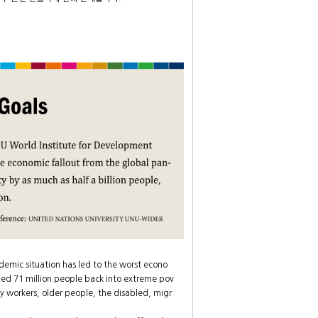
mic situation has led to the worst econo
hed 71 million people back into extreme pov
 workers, older people, the disabled, migr