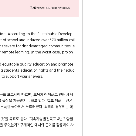
wide. According to the Sustainable Develop
t of school and induced over 370 million chil
was severe for disadvantaged communities, e
r remote learning. In the worst case, prolon
nd equitable quality education and promote
g students’ education rights and their educ
 to support your answers.
목표 보고서에 따르면, 교육기관 폐쇄로 인해 세계
교 급식을 제공받지 못하고 있다. 학교 폐쇄는 빈곤
 부족한 국가에서 두드러졌다. 최악의 경우에는 학
’을 목표로 한다. ‘지속가능발전목표 4번 ? 양질
향을 주었는가? 구체적인 예시와 근거를 활용하여 자