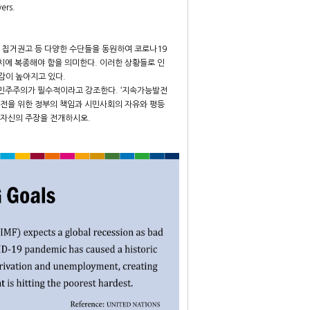
ers.
 칩거권고 등 다양한 수단들을 동원하여 코로나19
치에 복종해야 함을 의미한다. 이러한 상황들로 인
감이 높아지고 있다.
 민주주의가 필수적이라고 강조한다. ‘지속가능발전
의 안전을 위한 정부의 책임과 시민사회의 자유와 평등
 자신의 주장을 전개하시오.