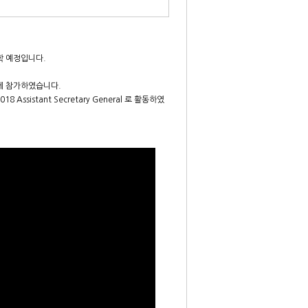
학 예정입니다.
에 참가하였습니다.
istant Secretary General 로 활동하였