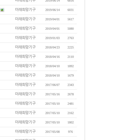
미래희망기구
2019/06/14
6816
미래희망기구
2019/06/14
6031
미래희망기구
2019/04/01
5617
미래희망기구
2019/04/01
5080
미래희망기구
2019/01/03
2763
미래희망기구
2018/04/23
2225
미래희망기구
2018/04/16
2110
미래희망기구
2018/04/10
1892
미래희망기구
2018/04/10
1679
미래희망기구
2017/06/07
2343
미래희망기구
2017/05/16
2678
미래희망기구
2017/05/10
2481
미래희망기구
2017/05/10
2162
미래희망기구
2017/05/10
1802
미래희망기구
2017/05/08
976