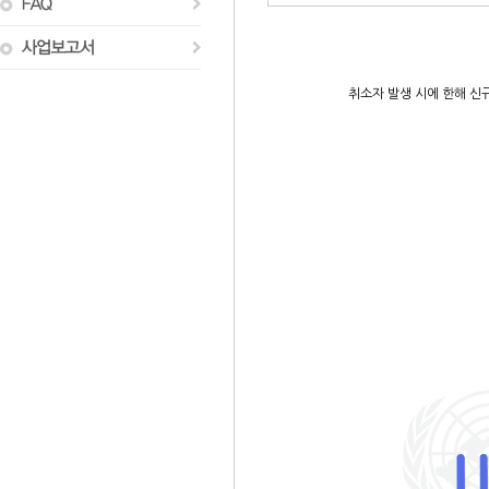
취소자 발생 시에 한해 신규