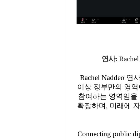
연사:
Rachel
Rachel Nadde
이상 정부만의 영역이
참여하는 영역임을 
확장하며, 미래에 
Connecting public d