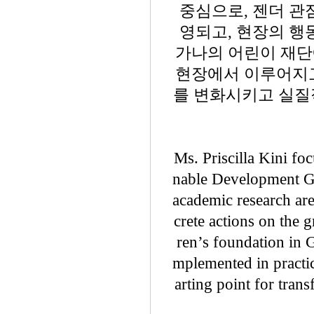
중심으로, 젠더 관
영되고, 현장의 행
가나의 어린이 재단
현장에서 이루어지고
를 변화시키고 실질
Ms. Priscilla Kini fo
nable Development G
academic research are
crete actions on the
ren’s foundation in G
mplemented in practice
arting point for tran