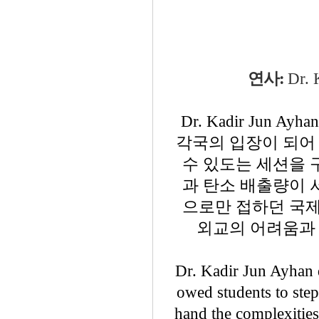
연사:
Dr. 
Dr. Kadir Ju
각국의 입장이 되어
수 있도는 세션을 
과 탄소 배출량이 
으로만 접하던 국제
외교의 어려움과
Dr. Kadir Jun Ayhan d
owed students to step 
hand the complexities