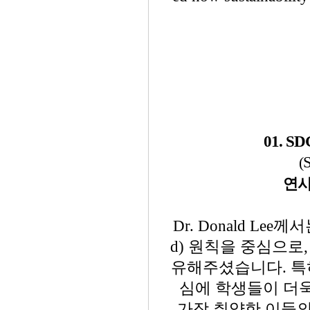
01. 
(
연사
Dr. Donald Lee께
d) 원칙을 중심으로
유해주셨습니다. 특
심에 학생들이 더욱
가장 취약한 이들의