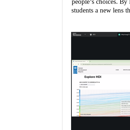
people’s choices. By 
students a new lens 