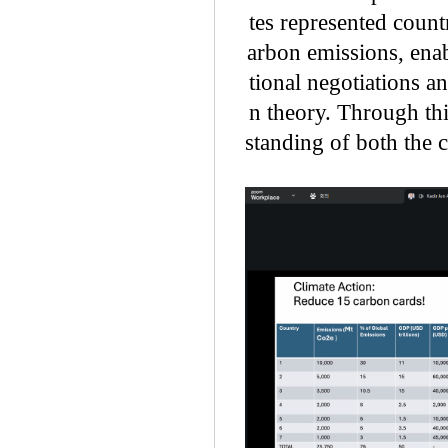
tes represented coun
arbon emissions, enabl
tional negotiations a
n theory. Through th
standing of both the c