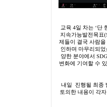
교육 4일 차는 ‘단 한
지속가능발전목표(S
제들이 결국 사람을
인하며 마무리되었습
양한 분야에서 SD
변화에 기여할 수 
내일 진행될 최종 
토의한 내용이 각자