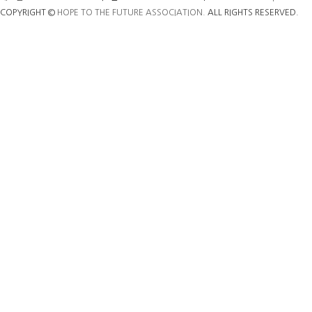
COPYRIGHT ©
HOPE TO THE FUTURE ASSOCIATION.
ALL RIGHTS RESERVED.